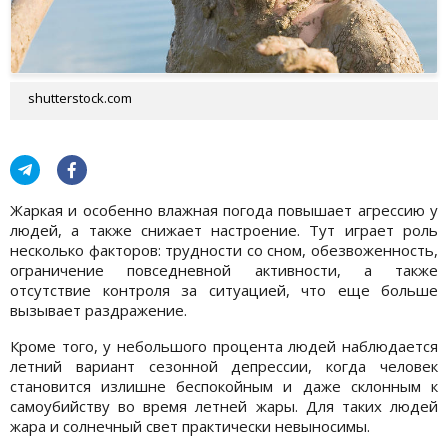
shutterstock.com
Жаркая и особенно влажная погода повышает агрессию у
людей, а также снижает настроение. Тут играет роль
несколько факторов: трудности со сном, обезвоженность,
ограничение повседневной активности, а также
отсутствие контроля за ситуацией, что еще больше
вызывает раздражение.
Кроме того, у небольшого процента людей наблюдается
летний вариант сезонной депрессии, когда человек
становится излишне беспокойным и даже склонным к
самоубийству во время летней жары. Для таких людей
жара и солнечный свет практически невыносимы.