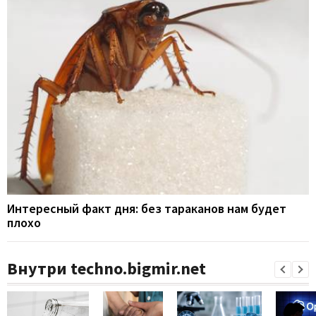
Интересный факт дня: без тараканов нам будет
плохо
Внутри techno.bigmir.net