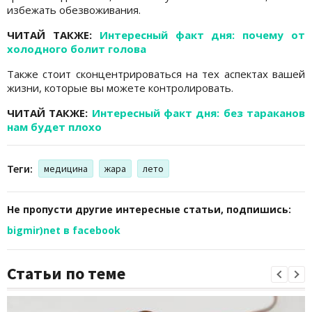
избежать обезвоживания.
ЧИТАЙ ТАКЖЕ:
Интересный факт дня: почему от
холодного болит голова
Также стоит сконцентрироваться на тех аспектах вашей
жизни, которые вы можете контролировать.
ЧИТАЙ ТАКЖЕ:
Интересный факт дня: без тараканов
нам будет плохо
Теги:
медицина
жара
лето
Не пропусти другие интересные статьи, подпишись:
bigmir)net в facebook
Статьи по теме