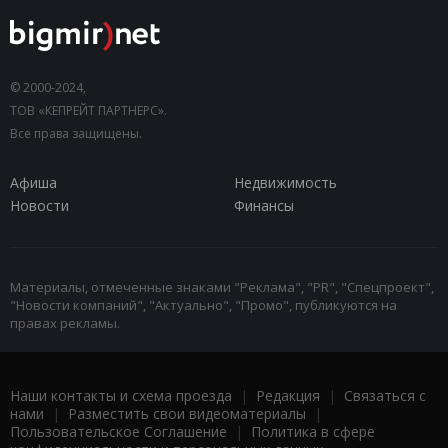
© 2000-2024,
ТОВ «КЕПРЕЙТ ПАРТНЕРС».
Все права защищены.
Афиша
Недвижимость
Новости
Финансы
Материалы, отмеченные знаками "Реклама", "PR", "Спецпроект",
"Новости компаний", "Актуально", "Промо", публикуются на
правах рекламы.
Наши контакты и схема проезда
|
Редакция
|
Связаться с
нами
|
Разместить свои видеоматериалы
|
Пользовательское Соглашение
|
Политика в сфере