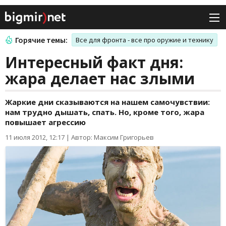
Горячие темы:
Все для фронта - все про оружие и технику
Интересный факт дня:
жара делает нас злыми
Жаркие дни сказываются на нашем самочувствии:
нам трудно дышать, спать. Но, кроме того, жара
повышает агрессию
11 июля 2012, 12:17
|
Автор: Максим Григорьев