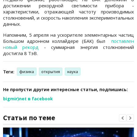
достижении рекордной светимости прибора -
характеристики, отражающей частоту производимых
столкновений, и скорость накопления экспериментальных
данных.
Напомним, 5 апреля на ускорителе элементарных частиц
Большом адронном коллайдере (БАК) был
поставлен
новый рекорд
- суммарная энергия столкновений
достигла 8 ТэВ.
Теги:
физика
открытия
наука
Не пропусти другие интересные статьи, подпишись:
bigmir)net в facebook
Статьи по теме