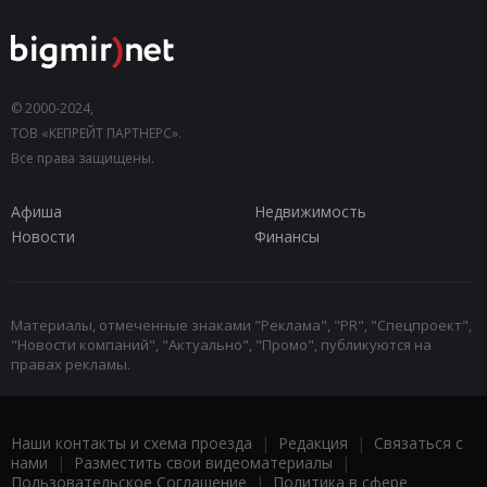
© 2000-2024,
ТОВ «КЕПРЕЙТ ПАРТНЕРС».
Все права защищены.
Афиша
Недвижимость
Новости
Финансы
Материалы, отмеченные знаками "Реклама", "PR", "Спецпроект",
"Новости компаний", "Актуально", "Промо", публикуются на
правах рекламы.
Наши контакты и схема проезда
|
Редакция
|
Связаться с
нами
|
Разместить свои видеоматериалы
|
Пользовательское Соглашение
|
Политика в сфере