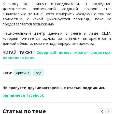
К тому же, пишут исследователи, в последние
десятилетия арктический ледяной покров стал
значительно тоньше, хотя измерить «усадку» с той же
точностью, с какой фиксируется площадь, пока не
представляется возможным.
Национальный центр данных о снеге и льде США,
который считается одним из главных авторитетов в
данной области, пока не подтвердил антирекорд.
ЧИТАЙ ТАКЖЕ:
Северный полюс может лишиться
озонового слоя
Теги:
Арктика
лед
Не пропусти другие интересные статьи, подпишись:
bigmir)net в facebook
Статьи по теме