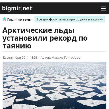
Горячие темы:
Все для фронта - все про оружие и технику
Арктические льды
установили рекорд по
таянию
12 сентября 2011, 13:58
|
Автор: Максим Григорьев