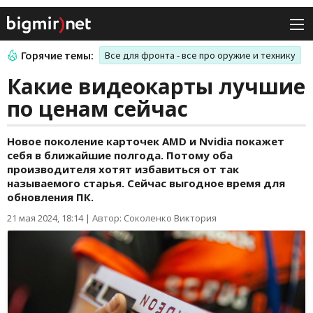
Горячие темы:
Все для фронта - все про оружие и технику
Какие видеокарты лучшие
по ценам сейчас
Новое поколение карточек AMD и Nvidia покажет
себя в ближайшие полгода. Потому оба
производителя хотят избавиться от так
называемого старья. Сейчас выгодное время для
обновления ПК.
21 мая 2024, 18:14
|
Автор: Соколенко Виктория