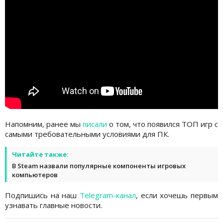
Напомним, ранее мы
писали
о том, что появился ТОП игр с
самыми требовательными условиями для ПК.
Читайте также:
В Steam назвали популярные компоненты игровых
компьютеров
Подпишись на наш
Telegram-канал
, если хочешь первым
узнавать главные новости.