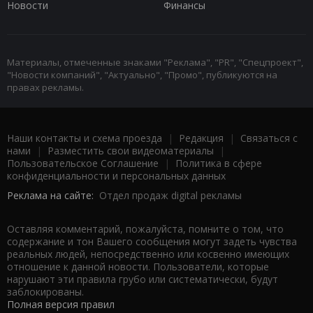
Новости
Финансы
Материалы, отмеченные знаками "Реклама", "PR", "Спецпроект",
"Новости компаний", "Актуально", "Промо", публикуются на
правах рекламы.
Наши контакты и схема проезда
|
Редакция
|
Связаться с
нами
|
Разместить свои видеоматериалы
|
Пользовательское Соглашение
|
Политика в сфере
конфиденциальности и персональных данных
Реклама на сайте:
Отдел продаж digital рекламы
Оставляя комментарий, пожалуйста, помните о том, что
содержание и тон Вашего сообщения могут задеть чувства
реальных людей, непосредственно или косвенно имеющих
отношение к данной новости. Пользователи, которые
нарушают эти правила грубо или систематически, будут
заблокированы.
Полная версия правил