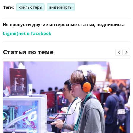
Теги:
компьютеры
видеокарты
Не пропусти другие интересные статьи, подпишись:
bigmir)net в facebook
Статьи по теме