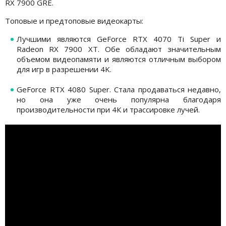
RX 7900 GRE.
Топовые и предтоповые видеокарты:
Лучшими являются GeForce RTX 4070 Ti Super и
Radeon RX 7900 XT. Обе обладают значительным
объемом видеопамяти и являются отличным выбором
для игр в разрешении 4K.
GeForce RTX 4080 Super. Стала продаваться недавно,
но она уже очень популярна благодаря
производительности при 4К и трассировке лучей.