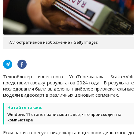
Иллюстративное изображение / Getty Images
Техноблогер известного YouTube-канала ScatterVolt
представил сводку результатов 2024 года. В результате
исследования были выделены наиболее привлекательные
модели видеокарт в различных ценовых сегментах.
Читайте также:
Windows 11 станет записывать все, что происходит на
компьютере
Если вас интересует видеокарта в ценовом диапазоне до