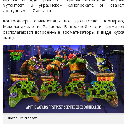
мутантов". В украинском кинопрокате он станет
доступным с 17 августа.
Контроллеры стилизованы под Донателло, Леонардо,
Микеланджело и Рафаеля. В верхней части гаджетов
располагаются встроенные ароматизаторы в виде куска
пиццы.
Фото - Microsoft