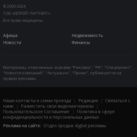
© 2000-2024,
ТОВ «КЕПРЕЙТ ПАРТНЕРС».
Все права защищены.
Афиша
Недвижимость
Новости
Финансы
Материалы, отмеченные знаками "Реклама", "PR", "Спецпроект",
"Новости компаний", "Актуально", "Промо", публикуются на
правах рекламы.
Наши контакты и схема проезда
|
Редакция
|
Связаться с
нами
|
Разместить свои видеоматериалы
|
Пользовательское Соглашение
|
Политика в сфере
конфиденциальности и персональных данных
Реклама на сайте:
Отдел продаж digital рекламы