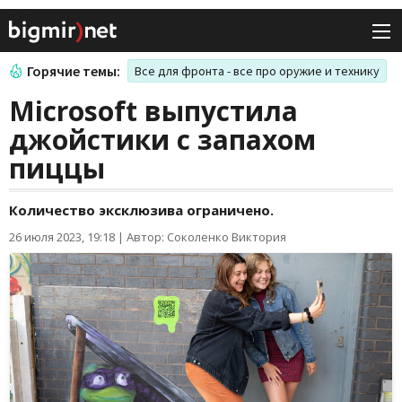
Горячие темы:
Все для фронта - все про оружие и технику
Microsoft выпустила
джойстики с запахом
пиццы
Количество эксклюзива ограничено.
26 июля 2023, 19:18
|
Автор: Соколенко Виктория