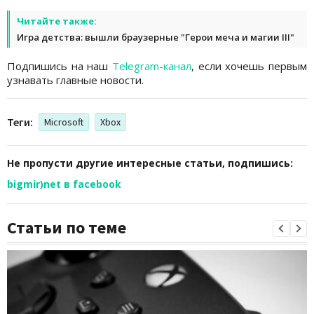
Читайте также:
Игра детства: вышли браузерные "Герои меча и магии III"
Подпишись на наш
Telegram-канал
, если хочешь первым
узнавать главные новости.
Теги:
Microsoft
Xbox
Не пропусти другие интересные статьи, подпишись:
bigmir)net в facebook
Статьи по теме