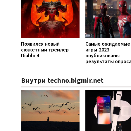
Появился новый
Самые ожидаемые
сюжетный трейлер
игры-2023:
Diablo 4
опубликованы
результаты опрос
Внутри techno.bigmir.net