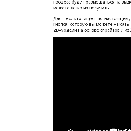
процесс будут размещаться на выде
можете легко их получить.
Для тех, кто ищет по-настоящему 
кнопка, которую вы можете нажать
2D-модели на основе спрайтов и из