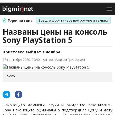
Горячие темы:
Все для фронта - все про оружие и технику
Названы цены на консоль
Sony PlayStation 5
Приставка выйдет в ноябре
17 сентября 2020, 09:40
|
Автор: Максим Григорьев
Sony
Наконец-то домыслы, слухи и ожидание закончились.
Sony наконец-то официально подтвердила цену и дату