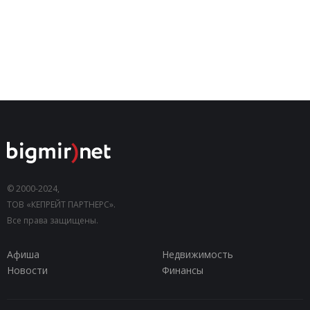
© 2000-2024,
ТОВ «КЕПРЕЙТ ПАРТНЕРС».
Все права защищены.
Афиша
Недвижимость
Новости
Финансы