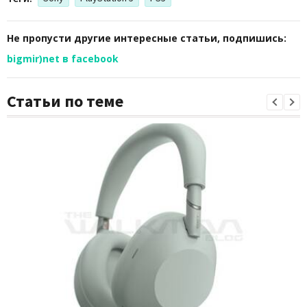
Не пропусти другие интересные статьи, подпишись:
bigmir)net в facebook
Статьи по теме