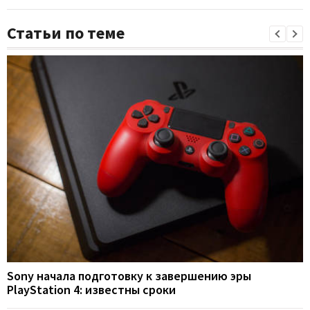
Статьи по теме
Sony начала подготовку к завершению эры
PlayStation 4: известны сроки