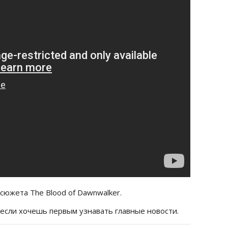
сюжета The Blood of Dawnwalker.
 если хочешь первым узнавать главные новости.