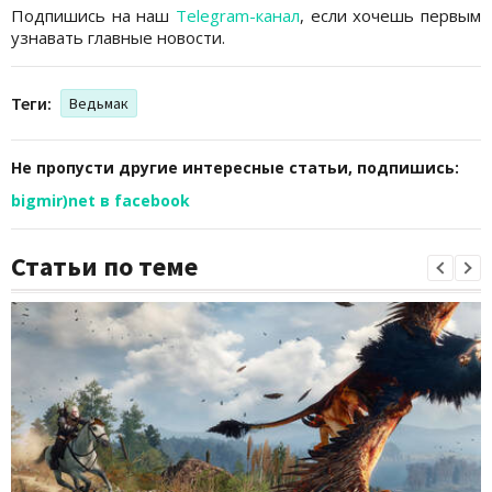
Подпишись на наш
Telegram-канал
, если хочешь первым
узнавать главные новости.
Теги:
Ведьмак
Не пропусти другие интересные статьи, подпишись:
bigmir)net в facebook
Статьи по теме