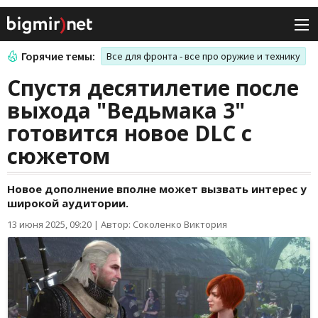
Горячие темы:
Все для фронта - все про оружие и технику
Спустя десятилетие после
выхода "Ведьмака 3"
готовится новое DLC с
сюжетом
Новое дополнение вполне может вызвать интерес у
широкой аудитории.
13 июня 2025, 09:20
|
Автор: Соколенко Виктория