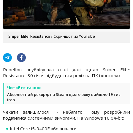
Sniper Elite: Resistance / Скриншот из YouTube
Rebellion опублікувала свіжі дані щодо Sniper Elite:
Resistance. 30 січня відбудеться реліз на ПК і консолях.
Читайте також:
Абсолютний рекорд: на Steam цього року вийшло 19 тис
ігор
Чекати залишилося +- небагато. Тому розробники
поділилися системними вимогами. На Windows 10 64-bit:
Intel Core i5-9400F або аналоги