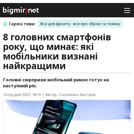
Гарячі теми:
Все для фронту - все про зброю та техніку
8 головних смартфонів
року, що минає: які
мобільники визнані
найкращими
Головні сюрпризи мобільний ринок готує на
наступний рік.
14 грудня 2023, 18:15
|
Автор: Соколенко Вікторія