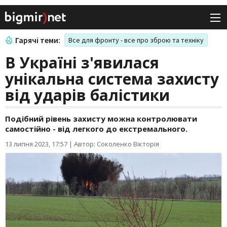
Гарячі теми:
Все для фронту - все про зброю та техніку
В Україні з'явилася
унікальна система захисту
від ударів балістики
Подібний рівень захисту можна контролювати
самостійно - від легкого до екстремального.
13 липня 2023, 17:57
|
Автор: Соколенко Вікторія