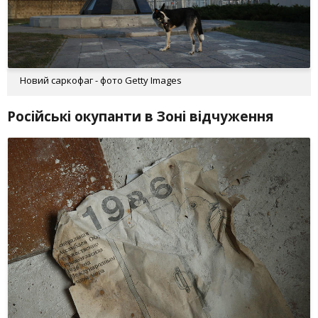
Новий саркофаг - фото Getty Images
Російські окупанти в Зоні відчуження