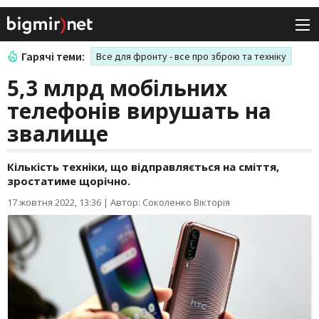
Гарячі теми:
Все для фронту - все про зброю та техніку
5,3 млрд мобільних
телефонів вирушать на
звалище
Кількість техніки, що відправляється на сміття,
зростатиме щорічно.
17 жовтня 2022, 13:36
|
Автор: Соколенко Вікторія