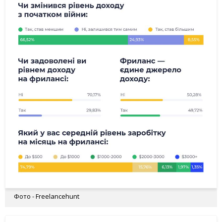
Фото - Freelancehunt