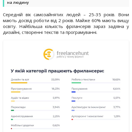
на людину
Середній вік самозайнятих людей – 25-35 років. Вони
мають досвід роботи від 2 років. Майже 60% мають вищу
освіту. Найбільша кількість фрілансерів зараз задіяна у
дизайні, створенні текстів та програмуванні.