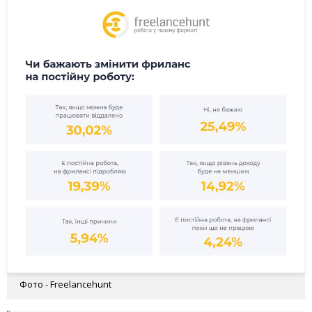
Фото - Freelancehunt