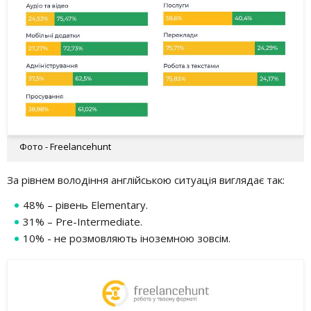
Фото - Freelancehunt
За рівнем володіння англійською ситуація виглядає так:
48% – рівень Elementary.
31% – Pre-Intermediate.
10% - не розмовляють іноземною зовсім.