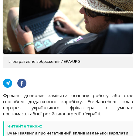
Ілюстративне зображення / EPA/UPG
Фріланс дозволяє замінити основну роботу або стає
способом додаткового заробітку. Freelancehunt склав
портрет українського фрілансера в умовах
повномасштабної російської агресії в Україні.
Читайте також:
Вчені заявили про негативний вплив маленької зарплати