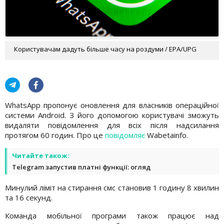
Користувачам дадуть більше часу на роздуми / EPA/UPG
WhatsApp пропонує оновлення для власників операційної
системи Android. З його допомогою користувачі зможуть
видаляти повідомлення для всіх після надсилання
протягом 60 годин. Про це
повідомляє
Wabetainfo.
Читайте також:
Telegram запустив платні функції: огляд
Минулий ліміт на стирання смс становив 1 годину 8 хвилин
та 16 секунд.
Команда мобільної програми також працює над