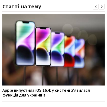
Статті на тему
Apple випустила iOS 16.4: у системі з'явилася
функція для українців