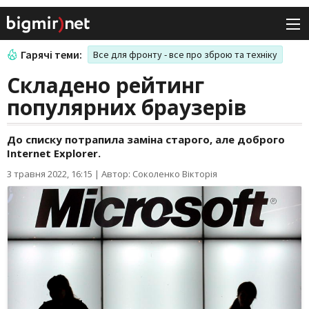
Гарячі теми:
Все для фронту - все про зброю та техніку
Складено рейтинг
популярних браузерів
До списку потрапила заміна старого, але доброго
Internet Explorer.
3 травня 2022, 16:15
|
Автор: Соколенко Вікторія