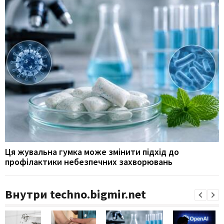
Ця жувальна гумка може змінити підхід до
профілактики небезпечних захворювань
Внутри techno.bigmir.net