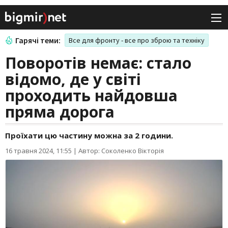
Гарячі теми:
Все для фронту - все про зброю та техніку
Поворотів немає: стало
відомо, де у світі
проходить найдовша
пряма дорога
Проїхати цю частину можна за 2 години.
16 травня 2024, 11:55
|
Автор: Соколенко Вікторія