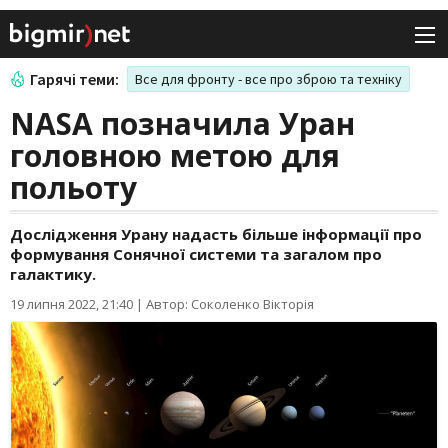
Гарячі теми:
Все для фронту - все про зброю та техніку
NASA позначила Уран
головною метою для
польоту
Дослідження Урану надасть більше інформації про
формування Сонячної системи та загалом про
галактику.
19 липня 2022, 21:40
|
Автор: Соколенко Вікторія