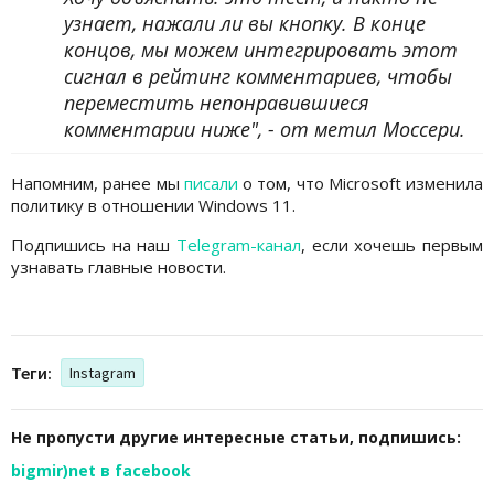
узнает, нажали ли вы кнопку. В конце
концов, мы можем интегрировать этот
сигнал в рейтинг комментариев, чтобы
переместить непонравившиеся
комментарии ниже", - от метил Моссери.
Напомним, ранее мы
писали
о том, что Microsoft изменила
политику в отношении Windows 11.
Подпишись на наш
Telegram-канал
, если хочешь первым
узнавать главные новости.
Теги:
Instagram
Не пропусти другие интересные статьи, подпишись:
bigmir)net в facebook