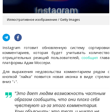
Иллюстративное изображение / Getty Images
Instagram готовит обновленную систему сортировки
комментариев, которая будет учитывать количество
отрицательных реакций пользователей,
сообщил
глава
платформы Адам Моссери.
Для выражения недовольства комментарием рядом с
кнопкой "лайка" появится новая иконка в виде стрелки
вниз "↓".
"Это дает людям возможность частным
образом сообщить, что они плохо себя
чувствуют из-за этого комментария.
Хочу объяснить: это тест, и никто не