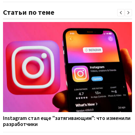
Статьи по теме
Instagram стал еще "затягивающим": что изменили
разработчики