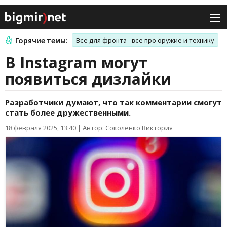
Горячие темы:
Все для фронта - все про оружие и технику
В Instagram могут
появиться дизлайки
Разработчики думают, что так комментарии смогут
стать более дружественными.
18 февраля 2025, 13:40
|
Автор: Соколенко Виктория