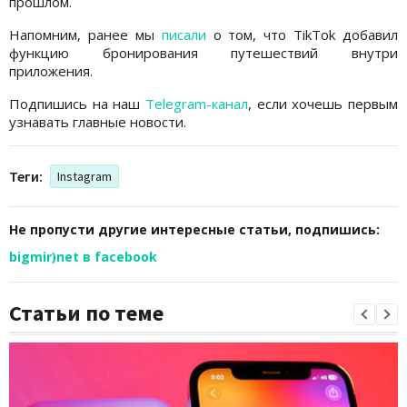
прошлом.
Напомним, ранее мы
писали
о том, что TikTok добавил
функцию бронирования путешествий внутри
приложения.
Подпишись на наш
Telegram-канал
, если хочешь первым
узнавать главные новости.
Теги:
Instagram
Не пропусти другие интересные статьи, подпишись:
bigmir)net в facebook
Статьи по теме