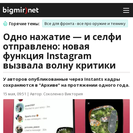
Горячие темы:
Все для фронта - все про оружие и технику
Одно нажатие — и селфи
отправлено: новая
функция Instagram
вызвала волну критики
У авторов опубликованные через Instants кадры
сохраняются в "Архиве" на протяжении одного года.
15 мая, 09:51
|
Автор: Соколенко Виктория