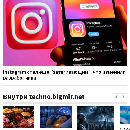
Instagram стал еще "затягивающим": что изменили
разработчики
Внутри techno.bigmir.net
NAS