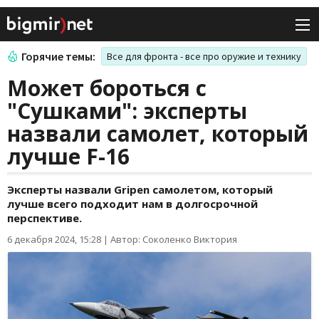
Горячие темы:
Все для фронта - все про оружие и технику
Может бороться с
"Сушками": эксперты
назвали самолет, который
лучше F-16
Эксперты назвали Gripen самолетом, который
лучше всего подходит нам в долгосрочной
перспективе.
6 декабря 2024, 15:28
|
Автор: Соколенко Виктория