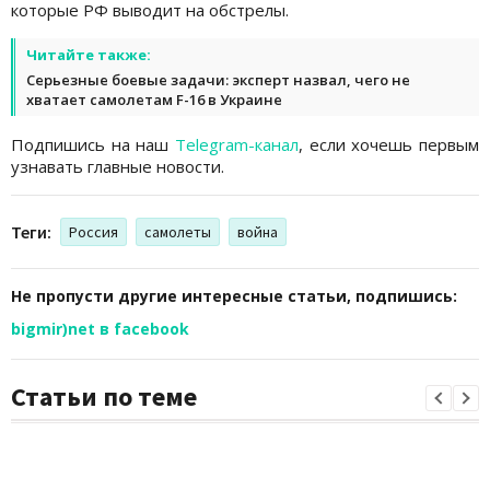
которые РФ выводит на обстрелы.
Читайте также:
Серьезные боевые задачи: эксперт назвал, чего не
хватает самолетам F-16 в Украине
Подпишись на наш
Telegram-канал
, если хочешь первым
узнавать главные новости.
Теги:
Россия
самолеты
война
Не пропусти другие интересные статьи, подпишись:
bigmir)net в facebook
Статьи по теме