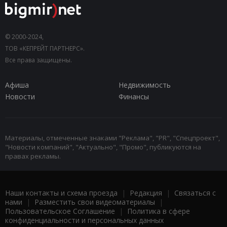
© 2000-2024,
ТОВ «КЕПРЕЙТ ПАРТНЕРС».
Все права защищены.
Афиша
Недвижимость
Новости
Финансы
Материалы, отмеченные знаками "Реклама", "PR", "Спецпроект",
"Новости компаний", "Актуально", "Промо", публикуются на
правах рекламы.
Наши контакты и схема проезда
|
Редакция
|
Связаться с
нами
|
Разместить свои видеоматериалы
|
Пользовательское Соглашение
|
Политика в сфере
конфиденциальности и персональных данных