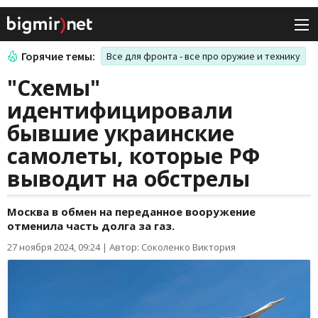
Горячие темы:
Все для фронта - все про оружие и технику
"Схемы"
идентифицировали
бывшие украинские
самолеты, которые РФ
выводит на обстрелы
Москва в обмен на переданное вооружение
отменила часть долга за газ.
27 ноября 2024, 09:24
|
Автор: Соколенко Виктория