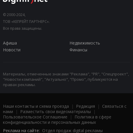
© 2000-2024,
ТОВ «КЕПРЕЙТ ПАРТНЕРС».
Все права защищены.
Афиша
Недвижимость
Новости
Финансы
Материалы, отмеченные знаками "Реклама", "PR", "Спецпроект",
"Новости компаний", "Актуально", "Промо", публикуются на
правах рекламы.
Наши контакты и схема проезда
|
Редакция
|
Связаться с
нами
|
Разместить свои видеоматериалы
|
Пользовательское Соглашение
|
Политика в сфере
конфиденциальности и персональных данных
Реклама на сайте:
Отдел продаж digital рекламы