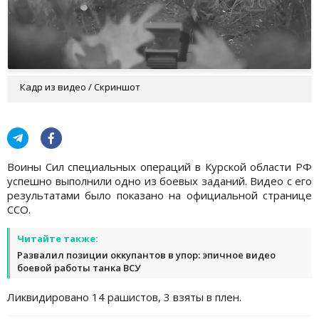
Кадр из видео / Скриншот
Воины Сил специальных операций в Курской области РФ
успешно выполнили одно из боевых заданий. Видео с его
результатами было показано на официальной странице
ССО.
Читайте также:
Развалил позиции оккупантов в упор: эпичное видео
боевой работы танка ВСУ
Ликвидировано 14 рашистов, 3 взяты в плен.