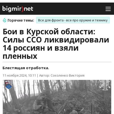
Горячие темы:
Все для фронта - все про оружие и технику
Бои в Курской области:
Силы ССО ликвидировали
14 россиян и взяли
пленных
Блестящая отработка.
11 ноября 2024, 10:11
|
Автор: Соколенко Виктория