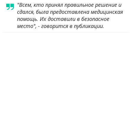
"Всем, кто принял правильное решение и
сдался, была предоставлена медицинская
помощь. Их доставили в безопасное
место", - говорится в публикации.