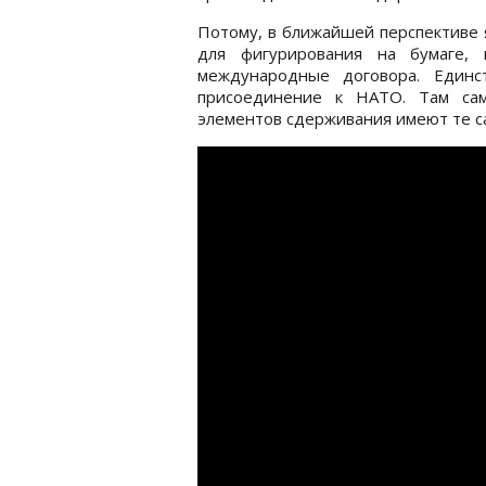
Потому, в ближайшей перспективе 
для фигурирования на бумаге, 
международные договора. Единс
присоединение к НАТО. Там сам
элементов сдерживания имеют те с