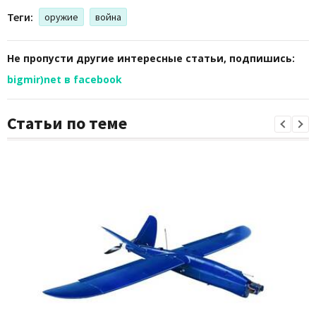
Теги:
оружие
война
Не пропусти другие интересные статьи, подпишись:
bigmir)net в facebook
Статьи по теме