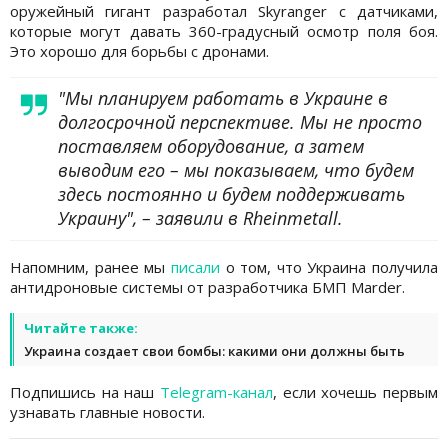
оружейный гигант разработал Skyranger с датчиками,
которые могут давать 360-градусный осмотр поля боя.
Это хорошо для борьбы с дронами.
"Мы планируем работать в Украине в
долгосрочной перспективе. Мы не просто
поставляем оборудование, а затем
выводим его – мы показываем, что будем
здесь постоянно и будем поддерживать
Украину", – заявили в Rheinmetall.
Напомним, ранее мы
писали
о том, что Украина получила
антидроновые системы от разработчика БМП Marder.
Читайте также:
Украина создает свои бомбы: какими они должны быть
Подпишись на наш
Telegram-канал
, если хочешь первым
узнавать главные новости.