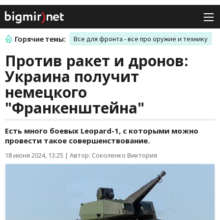
Горячие темы:
Все для фронта - все про оружие и технику
Против ракет и дронов:
Украина получит
немецкого
"Франкенштейна"
Есть много боевых Leopard-1, с которыми можно
провести такое совершенствование.
18 июня 2024, 13:25
|
Автор: Соколенко Виктория