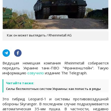
Как он может выглядеть / Rheinmetall AG
Ведущая немецкая компания Rheinmetall собирается
передать Украине танк-ПВО "Франкенштейн". Такую
информацию
озвучило
издание The Telegraph.
Читайте также:
Силы беспилотных систем Украины: как попасть в ряды
Это гибрид Leopard-1 и системы противовоздушной
обороны Skyranger. В последнем случае подразумевается
автоматическая 35-мм пушка. В частности, недавно