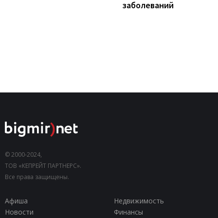
заболеваний
© 2000-2024,
ТОВ «КЕПРЕЙТ ПАРТНЕРС».
Все права защищены.
Афиша
Недвижимость
Новости
Финансы