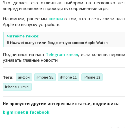
Это делает его отличным выбором на несколько лет
вперед и позволяет проходить современные игры.
Напомним, ранее мы
писали
о том, что в сеть слили план
Apple по выпуску устройств.
Читайте также:
В Huawei выпустили бюджетную копию Apple Watch
Подпишись на наш
Telegram-канал
, если хочешь первым
узнавать главные новости.
Теги:
айфон
iPhone SE
iPhone 11
iPhone 12
iPhone 13 mini
Не пропусти другие интересные статьи, подпишись:
bigmir)net в facebook