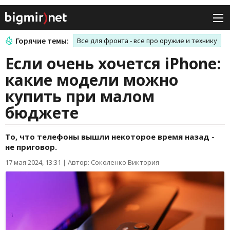
Горячие темы:
Все для фронта - все про оружие и технику
Если очень хочется iPhone:
какие модели можно
купить при малом
бюджете
То, что телефоны вышли некоторое время назад -
не приговор.
17 мая 2024, 13:31
|
Автор: Соколенко Виктория