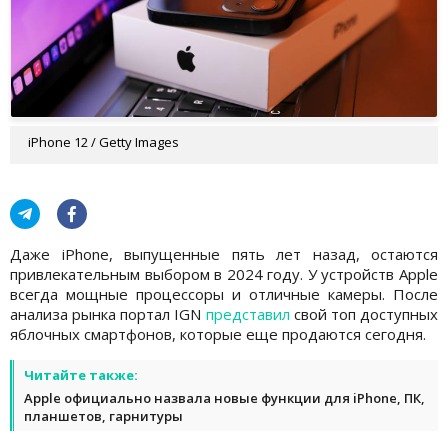
iPhone 12 / Getty Images
Даже iPhone, выпущенные пять лет назад, остаются
привлекательным выбором в 2024 году. У устройств Apple
всегда мощные процессоры и отличные камеры. После
анализа рынка портал IGN
представил
свой топ доступных
яблочных смартфонов, которые еще продаются сегодня.
Читайте также:
Apple официально назвала новые функции для iPhone, ПК,
планшетов, гарнитуры