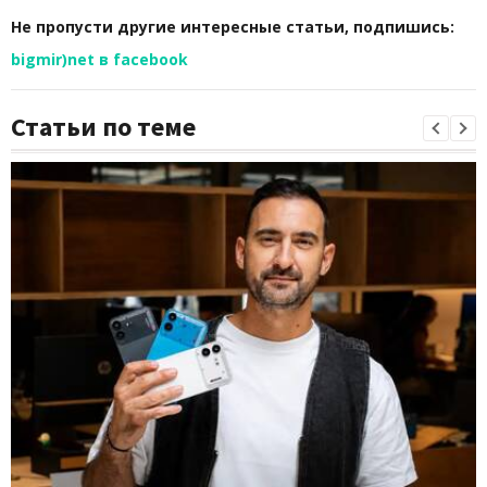
Не пропусти другие интересные статьи, подпишись:
bigmir)net в facebook
Статьи по теме