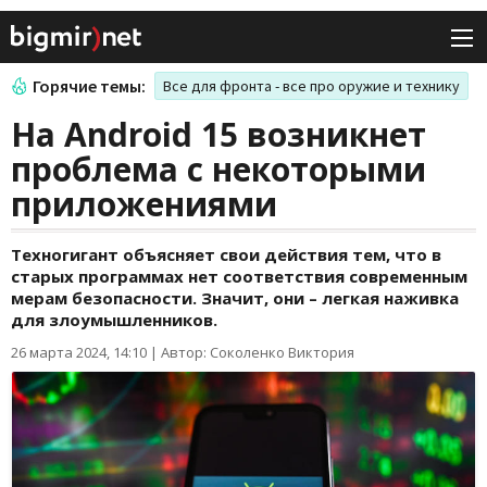
Горячие темы:
Все для фронта - все про оружие и технику
На Android 15 возникнет
проблема с некоторыми
приложениями
Техногигант объясняет свои действия тем, что в
старых программах нет соответствия современным
мерам безопасности. Значит, они – легкая наживка
для злоумышленников.
26 марта 2024, 14:10
|
Автор: Соколенко Виктория