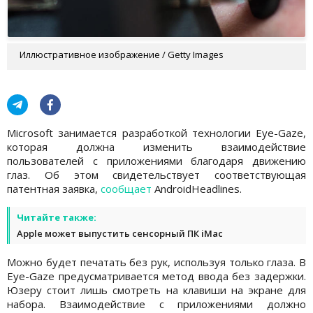
Иллюстративное изображение / Getty Images
Microsoft занимается разработкой технологии Eye-Gaze,
которая должна изменить взаимодействие
пользователей с приложениями благодаря движению
глаз. Об этом свидетельствует соответствующая
патентная заявка,
сообщает
AndroidHeadlines.
Читайте также:
Apple может выпустить сенсорный ПК iMac
Можно будет печатать без рук, используя только глаза. В
Eye-Gaze предусматривается метод ввода без задержки.
Юзеру стоит лишь смотреть на клавиши на экране для
набора. Взаимодействие с приложениями должно