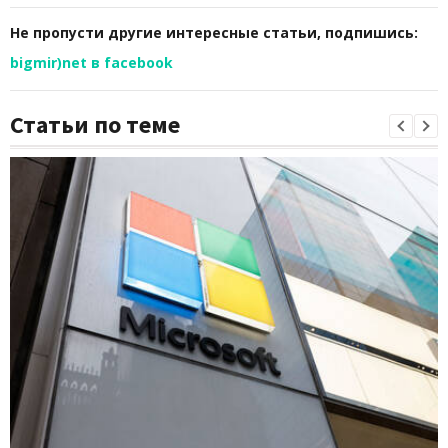
Не пропусти другие интересные статьи, подпишись:
bigmir)net в facebook
Статьи по теме