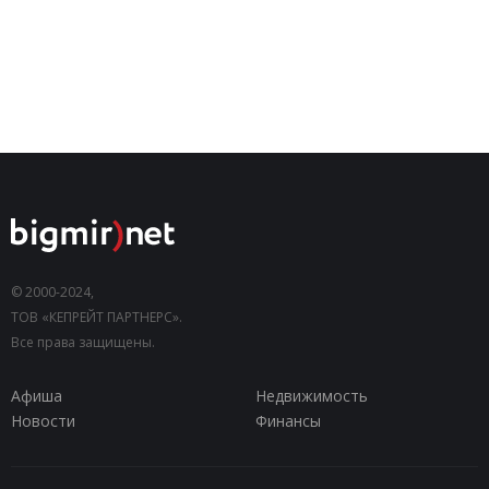
© 2000-2024,
ТОВ «КЕПРЕЙТ ПАРТНЕРС».
Все права защищены.
Афиша
Недвижимость
Новости
Финансы