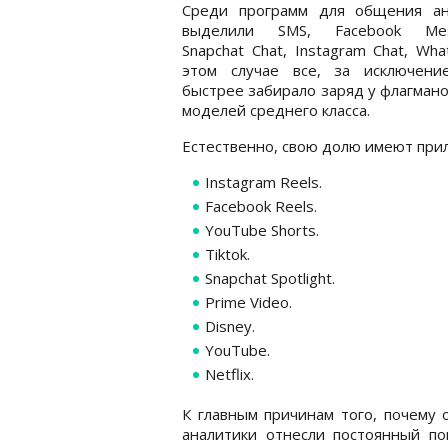
Среди программ для общения ан
выделили SMS, Facebook Mes
Snapchat Chat, Instagram Chat, Wha
этом случае все, за исключени
быстрее забирало заряд у флагманов
моделей среднего класса.
Естественно, свою долю имеют при
Instagram Reels.
Facebook Reels.
YouTube Shorts.
Tiktok.
Snapchat Spotlight.
Prime Video.
Disney.
YouTube.
Netflix.
К главным причинам того, почему 
аналитики отнесли постоянный по