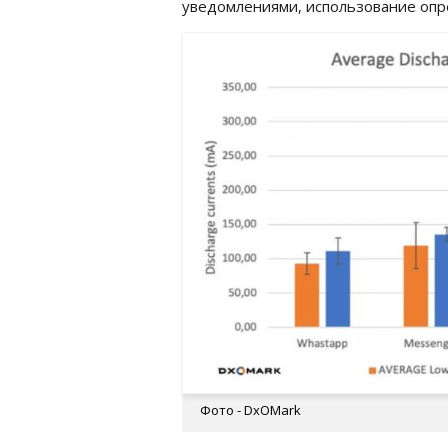
уведомлениями, использование опр
Фото - DxOMark