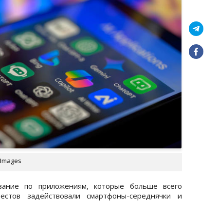
 Images
вание по приложениям, которые больше всего
естов задействовали смартфоны-середнячки и