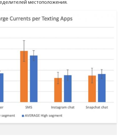
еделителей местоположения.