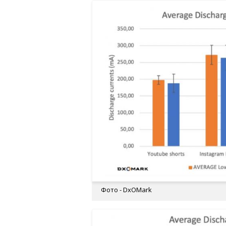
Фото - DxOMark