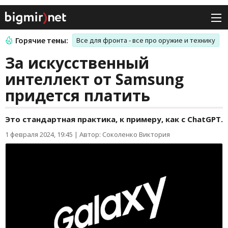
Горячие темы:
Все для фронта - все про оружие и технику
За искусственный
интеллект от Samsung
придется платить
Это стандартная практика, к примеру, как с ChatGPT.
1 февраля 2024, 19:45
|
Автор: Соколенко Виктория