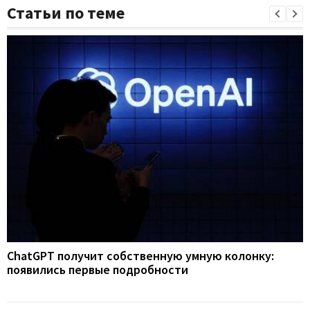
Статьи по теме
ChatGPT получит собственную умную колонку:
появились первые подробности