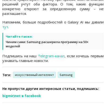
решений учтут оба фактора. О том, какие функции
конкретно откроют за определенную сумму – не
разглашается.
Напомним, больше подробностей о Galaxy AI мы давали
тут
.
Читайте также:
Чиним сами: Samsung расширила программу на 50+
моделей
Подпишись на наш
Telegram-канал
, если хочешь первым
узнавать главные новости.
Теги:
искусственный интеллект
Samsung
Не пропусти другие интересные статьи, подпишись:
bigmir)net в facebook