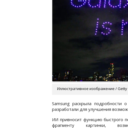
Иллюстративное изображение / Getty
Samsung раскрыла подробности о 
разработали для улучшения возмож
ИИ привносит функцию быстрого п
фрагменту картинки, возмо