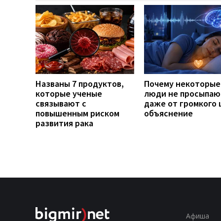
Названы 7 продуктов,
Почему некоторые
которые ученые
люди не просыпаю
связывают с
даже от громкого 
повышенным риском
объяснение
развития рака
Афиша