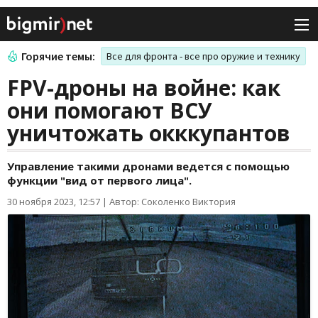
Горячие темы:
Все для фронта - все про оружие и технику
FPV-дроны на войне: как
они помогают ВСУ
уничтожать окккупантов
Управление такими дронами ведется с помощью
функции "вид от первого лица".
30 ноября 2023, 12:57
|
Автор: Соколенко Виктория