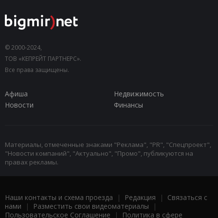
© 2000-2024,
ТОВ «КЕПРЕЙТ ПАРТНЕРС».
Все права защищены.
Афиша
Недвижимость
Новости
Финансы
Материалы, отмеченные знаками "Реклама", "PR", "Спецпроект",
"Новости компаний", "Актуально", "Промо", публикуются на
правах рекламы.
Наши контакты и схема проезда
|
Редакция
|
Связаться с
нами
|
Разместить свои видеоматериалы
|
Пользовательское Соглашение
|
Политика в сфере