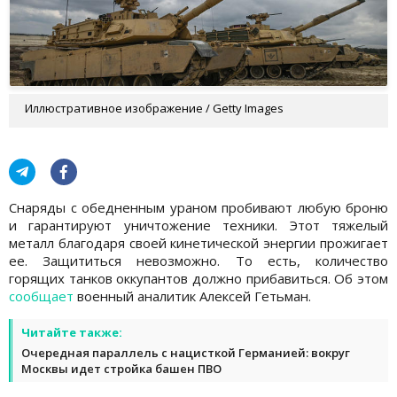
Иллюстративное изображение / Getty Images
Снаряды с обедненным ураном пробивают любую броню
и гарантируют уничтожение техники. Этот тяжелый
металл благодаря своей кинетической энергии прожигает
ее. Защититься невозможно. То есть, количество
горящих танков оккупантов должно прибавиться. Об этом
сообщает
военный аналитик Алексей Гетьман.
Читайте также:
Очередная параллель с нацисткой Германией: вокруг
Москвы идет стройка башен ПВО