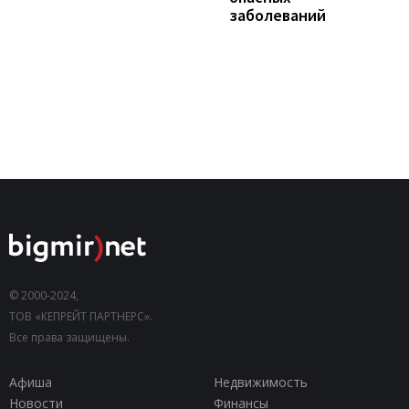
заболеваний
© 2000-2024,
ТОВ «КЕПРЕЙТ ПАРТНЕРС».
Все права защищены.
Афиша
Недвижимость
Новости
Финансы