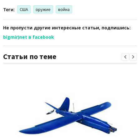
Теги:
США
оружие
война
Не пропусти другие интересные статьи, подпишись:
bigmir)net в facebook
Статьи по теме