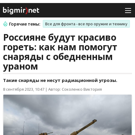
Горячие темы:
Все для фронта - все про оружие и технику
Россияне будут красиво
гореть: как нам помогут
снаряды с обедненным
ураном
Такие снаряды не несут радиационной угрозы.
8 сентября 2023, 10:47
|
Автор: Соколенко Виктория