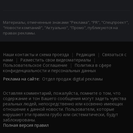
Материалы, отмеченные знаками "Реклама", "PR", "Спецпроект",
"Новости компаний", "Актуально", "Промо", публикуются на
правах рекламы.
Наши контакты и схема проезда
|
Редакция
|
Связаться с
нами
|
Разместить свои видеоматериалы
|
Пользовательское Соглашение
|
Политика в сфере
конфиденциальности и персональных данных
Реклама на сайте:
Отдел продаж digital рекламы
Оставляя комментарий, пожалуйста, помните о том, что
содержание и тон Вашего сообщения могут задеть чувства
реальных людей, непосредственно или косвенно имеющих
отношение к данной новости. Пользователи, которые
нарушают эти правила грубо или систематически, будут
заблокированы.
Полная версия правил