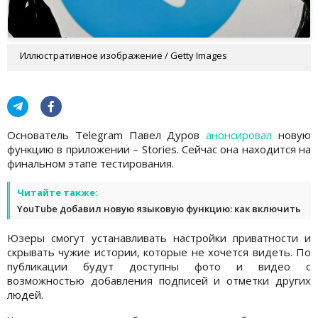
Иллюстративное изображение / Getty Images
Основатель Telegram Павел Дуров
анонсировал
новую
функцию в приложении – Stories. Сейчас она находится на
финальном этапе тестирования.
Читайте также:
YouTube добавил новую языковую функцию: как включить
Юзеры смогут устанавливать настройки приватности и
скрывать чужие истории, которые не хочется видеть. По
публикации будут доступны фото и видео с
возможностью добавления подписей и отметки других
людей.