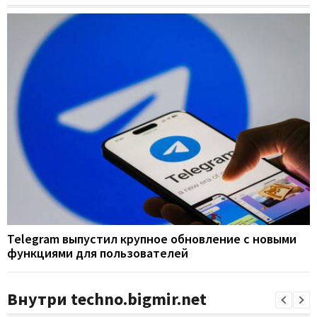
Telegram выпустил крупное обновление с новыми
функциями для пользователей
Внутри techno.bigmir.net