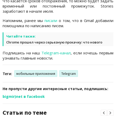
Что касается сроков отображения, то можно будет задать
временный или постоянный промежуток. Stories
заработают в начале июля.
Напомним, ранее мы
писали
о том, что в Gmail добавили
помощника по написанию писем.
Читайте также:
Chrome прошел через серьезную прокачку: что нового
Подпишись на наш
Telegram-канал
, если хочешь первым
узнавать главные новости.
Теги:
мобильные приложения
Telegram
Не пропусти другие интересные статьи, подпишись:
bigmir)net в facebook
Статьи по теме