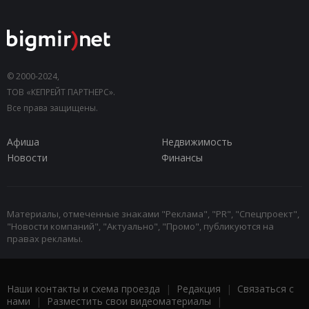
© 2000-2024,
ТОВ «КЕПРЕЙТ ПАРТНЕРС».
Все права защищены.
Афиша
Недвижимость
Новости
Финансы
Материалы, отмеченные знаками "Реклама", "PR", "Спецпроект",
"Новости компаний", "Актуально", "Промо", публикуются на
правах рекламы.
Наши контакты и схема проезда
|
Редакция
|
Связаться с
нами
|
Разместить свои видеоматериалы
|