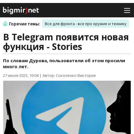
Горячие темы:
Все для фронта - все про оружие и технику
В Telegram появится новая
функция - Stories
По словам Дурова, пользователи об этом просили
много лет.
27 июня 2023, 10:04
|
Автор: Соколенко Виктория