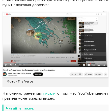
пункт "Звуковая дорожка".
Фото - The Verge
Напомним, ранее мы
писали
о том, что YouTube меняет
правила монетизации видео.
Читайте также: