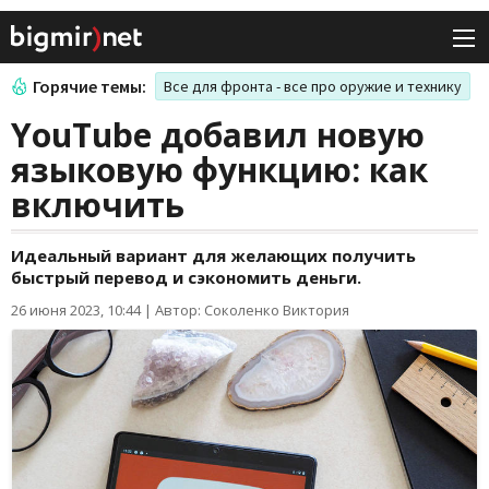
Горячие темы:
Все для фронта - все про оружие и технику
YouTube добавил новую
языковую функцию: как
включить
Идеальный вариант для желающих получить
быстрый перевод и сэкономить деньги.
26 июня 2023, 10:44
|
Автор: Соколенко Виктория