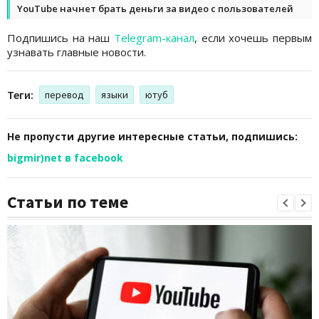
YouTube начнет брать деньги за видео с пользователей
Подпишись на наш
Telegram-канал
, если хочешь первым
узнавать главные новости.
Теги:
перевод
языки
ютуб
Не пропусти другие интересные статьи, подпишись:
bigmir)net в facebook
Статьи по теме