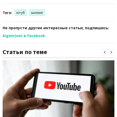
Теги:
ютуб
шопинг
Не пропусти другие интересные статьи, подпишись:
bigmir)net в facebook
Статьи по теме