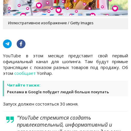
Иллюстративное изображение / Getty Images
YouTube в этом месяце представит свой первый
официальный канал для шопинга. Там будут прямые
трансляции с показом разных товаров под продажу. Об
этом
сообщает
Yonhap.
Читайте также:
Реклама в Google побудит людей больше покупать
Запуск должен состояться 30 июня.
"YouTube стремится создать
привлекательный, информативный и