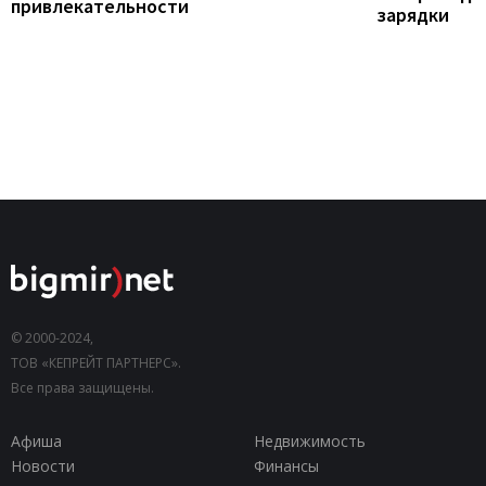
привлекательности
зарядки
© 2000-2024,
ТОВ «КЕПРЕЙТ ПАРТНЕРС».
Все права защищены.
Афиша
Недвижимость
Новости
Финансы