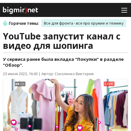
Горячие темы:
Все для фронта - все про оружие и технику
YouTube запустит канал с
видео для шопинга
У сервиса ранее была вкладка "Покупки" в разделе
"Обзор".
23 июня 2023, 16:43
|
Автор: Соколенко Виктория