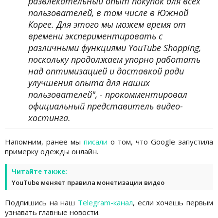
развлекательный опыт покупок для всех
пользователей, в том числе в Южной
Корее. Для этого мы можем время от
времени экспериментировать с
различными функциями YouTube Shopping,
поскольку продолжаем упорно работать
над оптимизацией и доставкой ради
улучшения опыта для наших
пользователей", - прокомментировал
официальный представитель видео-
хостинга.
Напомним, ранее мы
писали
о том, что Google запустила
примерку одежды онлайн.
Читайте также:
YouTube меняет правила монетизации видео
Подпишись на наш
Telegram-канал
, если хочешь первым
узнавать главные новости.