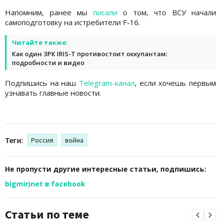
Напомним, ранее мы
писали
о том, что ВСУ начали
самоподготовку на истребители F-16.
Читайте также:
Как один ЗРК IRIS-T противостоит оккупантам:
подробности и видео
Подпишись на наш
Telegram-канал
, если хочешь первым
узнавать главные новости.
Теги:
Россия
война
Не пропусти другие интересные статьи, подпишись:
bigmir)net в facebook
Статьи по теме