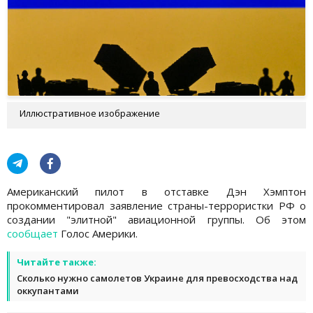
Иллюстративное изображение
Американский пилот в отставке Дэн Хэмптон
прокомментировал заявление страны-террористки РФ о
создании "элитной" авиационной группы. Об этом
сообщает
Голос Америки.
Читайте также:
Сколько нужно самолетов Украине для превосходства над
оккупантами