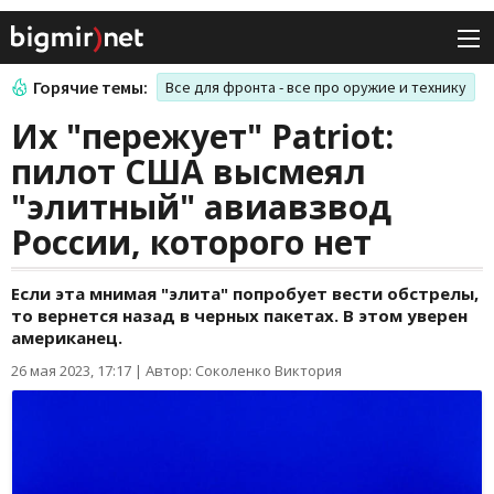
Горячие темы:
Все для фронта - все про оружие и технику
Их "пережует" Patriot:
пилот США высмеял
"элитный" авиавзвод
России, которого нет
Если эта мнимая "элита" попробует вести обстрелы,
то вернется назад в черных пакетах. В этом уверен
американец.
26 мая 2023, 17:17
|
Автор: Соколенко Виктория