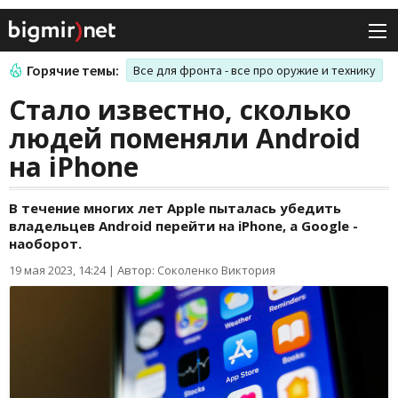
Горячие темы:
Все для фронта - все про оружие и технику
Стало известно, сколько
людей поменяли Android
на iPhone
В течение многих лет Apple пыталась убедить
владельцев Android перейти на iPhone, а Google -
наоборот.
19 мая 2023, 14:24
|
Автор: Соколенко Виктория