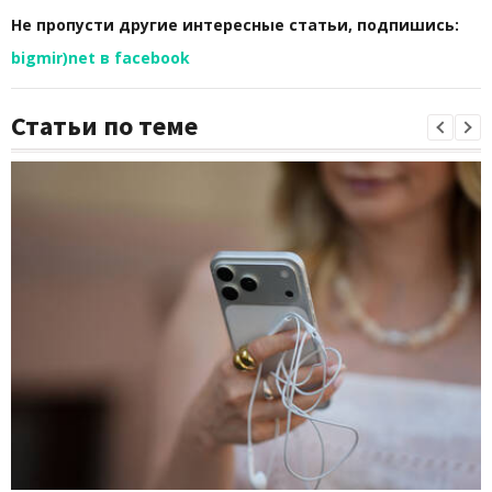
Не пропусти другие интересные статьи, подпишись:
bigmir)net в facebook
Статьи по теме