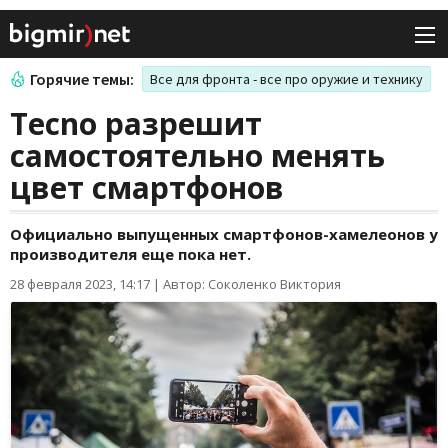
Горячие темы:
Все для фронта - все про оружие и технику
Tecno разрешит
самостоятельно менять
цвет смартфонов
Официально выпущенных смартфонов-хамелеонов у
производителя еще пока нет.
28 февраля 2023, 14:17
|
Автор: Соколенко Виктория