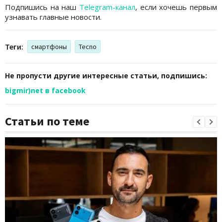
Подпишись на наш
Telegram-канал
, если хочешь первым
узнавать главные новости.
Теги:
смартфоны
Tecno
Не пропусти другие интересные статьи, подпишись:
bigmir)net в facebook
Статьи по теме