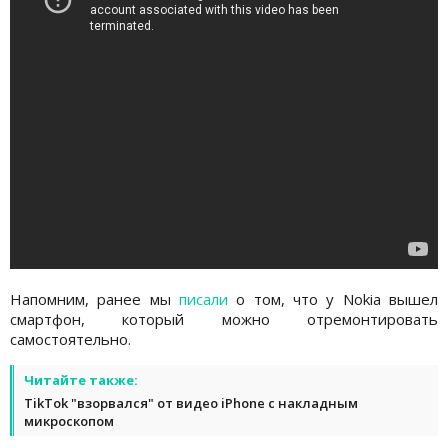
Напомним, ранее мы
писали
о том, что у Nokia вышел
смартфон, который можно отремонтировать
самостоятельно.
Читайте также:
TikTok "взорвался" от видео iPhone с накладным
микроскопом