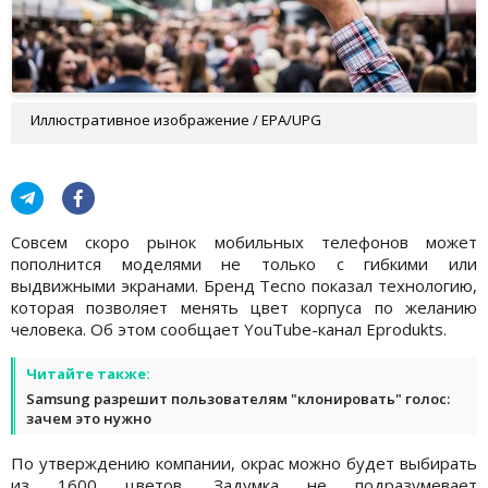
Иллюстративное изображение / EPA/UPG
Совсем скоро рынок мобильных телефонов может
пополнится моделями не только с гибкими или
выдвижными экранами. Бренд Tecno показал технологию,
которая позволяет менять цвет корпуса по желанию
человека. Об этом сообщает YouTube-канал Eprodukts.
Читайте также:
Samsung разрешит пользователям "клонировать" голос:
зачем это нужно
По утверждению компании, окрас можно будет выбирать
из 1600 цветов. Задумка не подразумевает