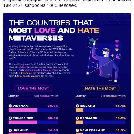
Там 2421 запрос на 1000 человек.