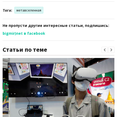
Теги:
метавселенная
Не пропусти другие интересные статьи, подпишись:
bigmir)net в facebook
Статьи по теме