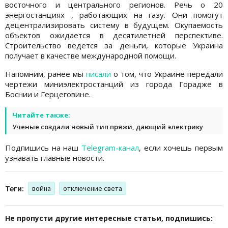
восточного и центрального регионов. Речь о 20
энергостанциях , работающих на газу. Они помогут
децентрализировать систему в будущем. Окупаемость
объектов ожидается в десятилетней перспективе.
Строительство ведется за деньги, которые Украина
получает в качестве международной помощи.
Напомним, ранее мы
писали
о том, что Украине передали
чертежи миниэлектростанций из города Горадже в
Боснии и Герцеговине.
Читайте также:
Ученые создали новый тип пряжи, дающий электрику
Подпишись на наш
Telegram-канал
, если хочешь первым
узнавать главные новости.
Теги:
война
отключение света
Не пропусти другие интересные статьи, подпишись: