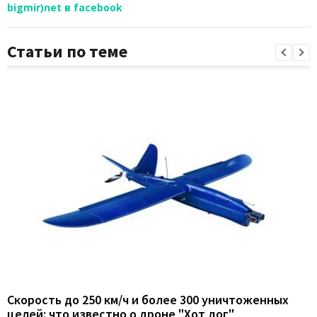
bigmir)net в facebook
Статьи по теме
Скорость до 250 км/ч и более 300 уничтоженных
целей: что известно о дроне "Хот дог"