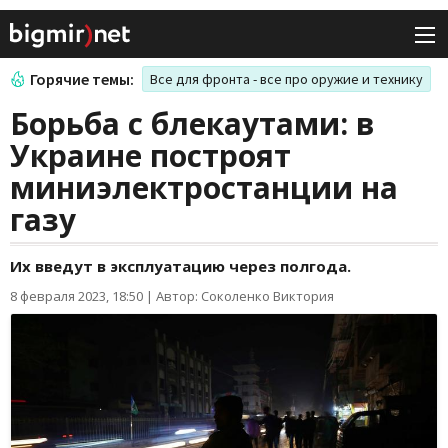
Горячие темы:
Все для фронта - все про оружие и технику
Борьба с блекаутами: в
Украине построят
миниэлектростанции на
газу
Их введут в эксплуатацию через полгода.
8 февраля 2023, 18:50
|
Автор: Соколенко Виктория