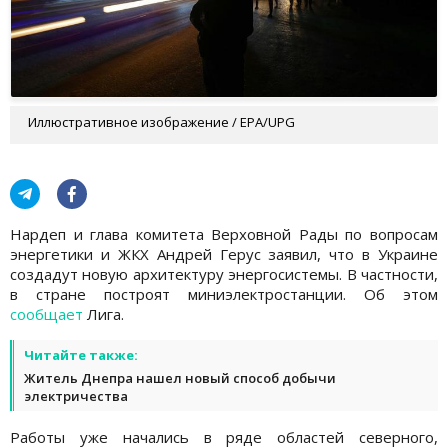
Иллюстративное изображение / EPA/UPG
Нардеп и глава комитета Верховной Рады по вопросам
энергетики и ЖКХ Андрей Герус заявил, что в Украине
создадут новую архитектуру энергосистемы. В частности,
в стране построят миниэлектростанции. Об этом
сообщает
Лига.
Читайте также:
Житель Днепра нашел новый способ добычи
электричества
Работы уже начались в ряде областей северного,