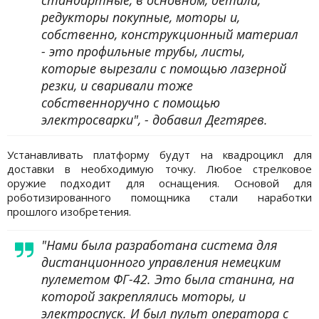
редукторы покупные, моторы и,
собственно, конструкционный материал
- это профильные трубы, листы,
которые вырезали с помощью лазерной
резки, и сваривали тоже
собственноручно с помощью
электросварки", - добавил Дегтярев.
Устанавливать платформу будут на квадроцикл для
доставки в необходимую точку. Любое стрелковое
оружие подходит для оснащения. Основой для
роботизированного помощника стали наработки
прошлого изобретения.
"Нами была разработана система для
дистанционного управления немецким
пулеметом ФГ-42. Это была станина, на
которой закреплялись моторы, и
электроспуск. И был пульт оператора с