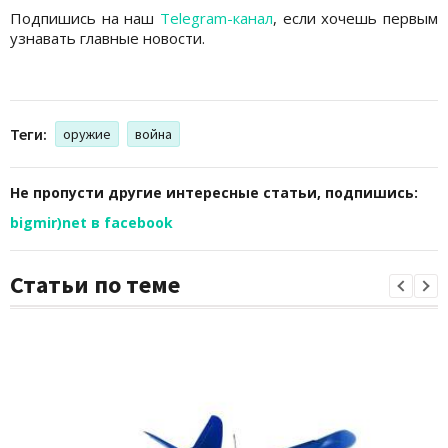
Подпишись на наш
Telegram-канал
, если хочешь первым
узнавать главные новости.
Теги:
оружие
война
Не пропусти другие интересные статьи, подпишись:
bigmir)net в facebook
Статьи по теме