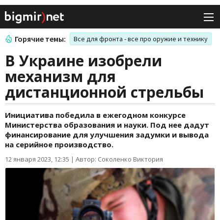
Горячие темы:
Все для фронта - все про оружие и технику
В Украине изобрели
механизм для
дистанционной стрельбы
Инициатива победила в ежегодном конкурсе
Министерства образования и науки. Под нее дадут
финансирование для улучшения задумки и вывода
на серийное производство.
12 января 2023, 12:35
|
Автор: Соколенко Виктория