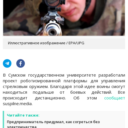
Иллюстративное изображение / EPA/UPG
В Сумском государственном университете разработали
проект роботизированной платформы для управления
стрелковым оружием. Благодаря этой идее воины смогут
находиться подальше от боевых действий. Все
происходит дистанционно. Об этом
сообщает
suspilne.media.
Читайте также:
Предприниматель придумал, как согреться без
электричества