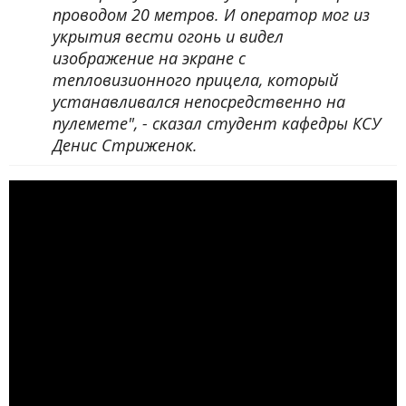
проводом 20 метров. И оператор мог из
укрытия вести огонь и видел
изображение на экране с
тепловизионного прицела, который
устанавливался непосредственно на
пулемете", - сказал студент кафедры КСУ
Денис Стриженок.