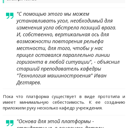
"С помощью этого мы можем
устанавливать угол, необходимый для
изменения угла обстрела позиций врага.
И, собственно, вертикальная ось для
возможности повторения рельефа
местности, для того, чтобы у нас
прицел оставался параллельно линии
горизонта в любой ситуации", - объяснил
старший преподаватель кафедры
"Технология машиностроения" Иван
Дегтярев.
Пока что платформа существует в виде прототипа и
имеет минимальную себестоимость. К ее созданию
приложили руку несколько кафедр учреждения.
"Основа для этой платформы -
стандартные, в основном, детали,