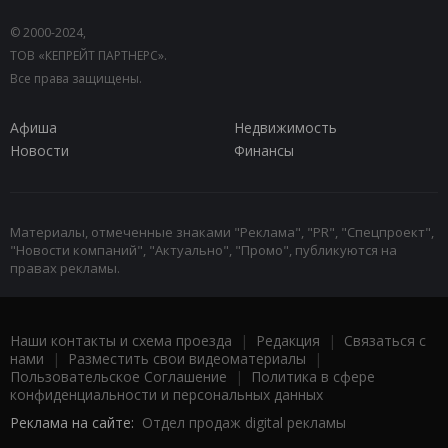
© 2000-2024,
ТОВ «КЕПРЕЙТ ПАРТНЕРС».
Все права защищены.
Афиша
Недвижимость
Новости
Финансы
Материалы, отмеченные знаками "Реклама", "PR", "Спецпроект",
"Новости компаний", "Актуально", "Промо", публикуются на
правах рекламы.
Наши контакты и схема проезда
|
Редакция
|
Связаться с
нами
|
Разместить свои видеоматериалы
|
Пользовательское Соглашение
|
Политика в сфере
конфиденциальности и персональных данных
Реклама на сайте:
Отдел продаж digital рекламы