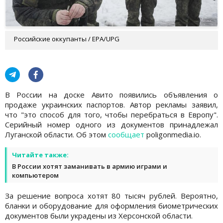
Российские оккупанты / EPA/UPG
В России на доске Авито появились объявления о
продаже украинских паспортов. Автор рекламы заявил,
что "это способ для того, чтобы перебраться в Европу".
Серийный номер одного из документов принадлежал
Луганской области. Об этом
сообщает
poligonmedia.io.
Читайте также:
В России хотят заманивать в армию играми и
компьютером
За решение вопроса хотят 80 тысяч рублей. Вероятно,
бланки и оборудование для оформления биометрических
документов были украдены из Херсонской области.