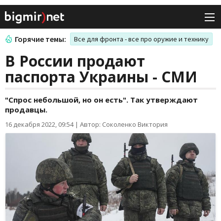
Горячие темы:
Все для фронта - все про оружие и технику
В России продают
паспорта Украины - СМИ
"Спрос небольшой, но он есть". Так утверждают
продавцы.
16 декабря 2022, 09:54
|
Автор: Соколенко Виктория