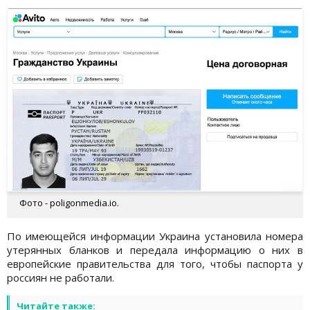
Фото - poligonmedia.io.
По имеющейся информации Украина установила номера
утерянных бланков и передала информацию о них в
европейские правительства для того, чтобы паспорта у
россиян не работали.
Читайте также: