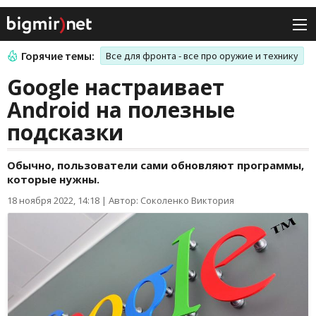
Горячие темы:
Все для фронта - все про оружие и технику
Google настраивает
Android на полезные
подсказки
Обычно, пользователи сами обновляют программы,
которые нужны.
18 ноября 2022, 14:18
|
Автор: Соколенко Виктория