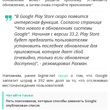
обновление, а затем снова откройте приложение".
"В Google Play Store скоро появится
интересная функция. Согласно странице
"Что нового в обновлениях системы
Google". Начиная с версии 33.2, Play Store
будет предлагать пользователям
установить последнее обновление для
приложения, которое дает сбой
(очевидно, только если обновление
доступно)", - резюмировал Рахман.
Напомним, ранее bigmir.net
писал
о том, что Google
заплатит штраф в 392 млн долл за то, что отслеживал
местонахождение пользователей.
Читайте также:
Пять поисковиков, которые способы заменить Google:
опубликован список