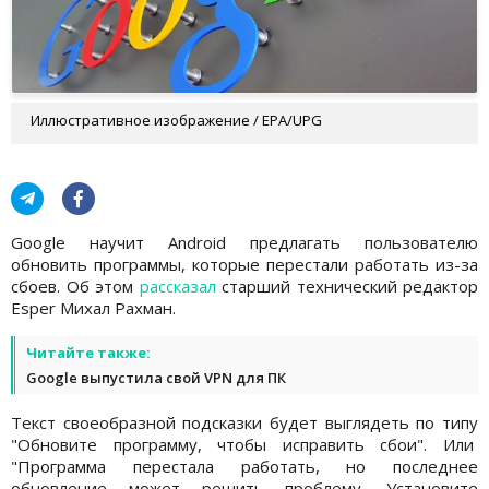
Иллюстративное изображение / EPA/UPG
Google научит Android предлагать пользователю
обновить программы, которые перестали работать из-за
сбоев. Об этом
рассказал
старший технический редактор
Esper Михал Рахман.
Читайте также:
Google выпустила свой VPN для ПК
Текст своеобразной подсказки будет выглядеть по типу
"Обновите программу, чтобы исправить сбои". Или
"Программа перестала работать, но последнее
обновление может решить проблему. Установите