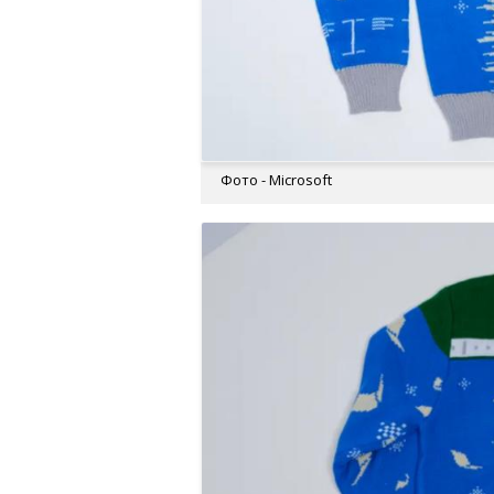
Фото - Microsoft