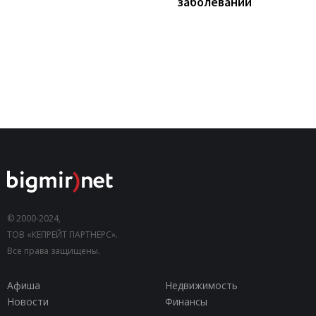
заболеваний
© 2000-2024,
ТОВ «КЕПРЕЙТ ПАРТНЕРС».
Все права защищены.
Афиша
Недвижимость
Новости
Финансы