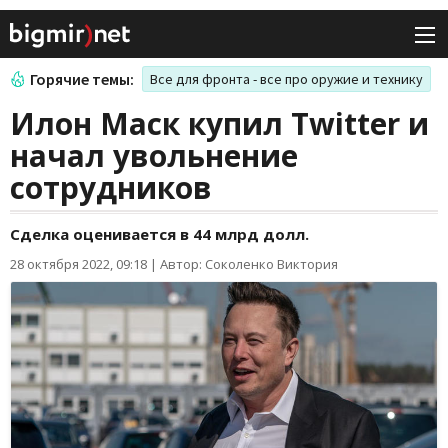
Горячие темы:
Все для фронта - все про оружие и технику
Илон Маск купил Twitter и
начал увольнение
сотрудников
Сделка оценивается в 44 млрд долл.
28 октября 2022, 09:18
|
Автор: Соколенко Виктория