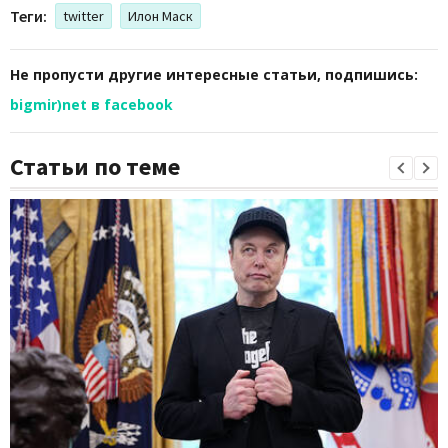
Теги:
twitter
Илон Маск
Не пропусти другие интересные статьи, подпишись:
bigmir)net в facebook
Статьи по теме